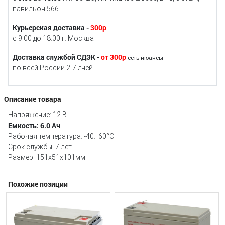
павильон 566
Курьерская доставка -
300р
с 9:00 до 18:00 г. Москва
Доставка службой СДЭК -
от 300р
есть нюансы
по всей России 2-7 дней.
Описание товара
Напряжение: 12 В
Емкость: 6.0 Ач
Рабочая температура: -40.. 60°C
Срок службы: 7 лет
Размер: 151х51х101мм
Похожие позиции