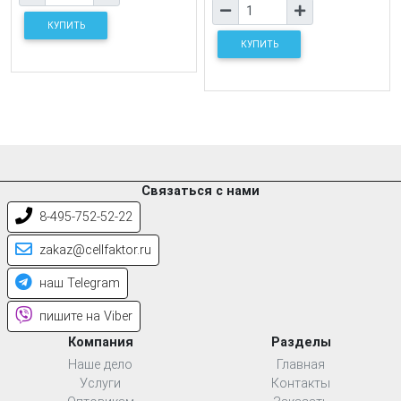
КУПИТЬ
КУПИТЬ
Связаться с нами
8-495-752-52-22
zakaz@cellfaktor.ru
наш Telegram
пишите на Viber
Компания
Разделы
Наше дело
Главная
Услуги
Контакты