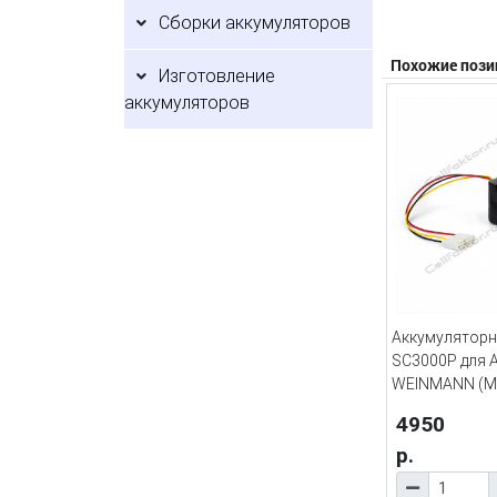
Сборки аккумуляторов
Похожие пози
Изготовление
аккумуляторов
Аккумуляторн
SC3000P для 
WEINMANN (М
4950
р.