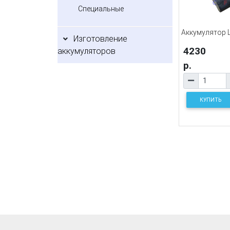
Специальные
Аккумулятор Li
Изготовление
4230
аккумуляторов
р.
КУПИТЬ