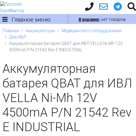
Главное меню
В корзине:
нет товаров
Главная
Аккумуляторы
Медицинского оборудования
Для ИВЛ
Аккумуляторная батарея QBAT для ИВЛ VELLA Ni-Mh 12V
4500mA P/N 21542 Rev E INDUSTRIAL
Аккумуляторная
батарея QBAT для ИВЛ
VELLA Ni-Mh 12V
4500mA P/N 21542 Rev
E INDUSTRIAL