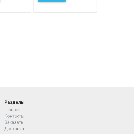
Разделы
Главная
Контакты
Заказать
Доставка