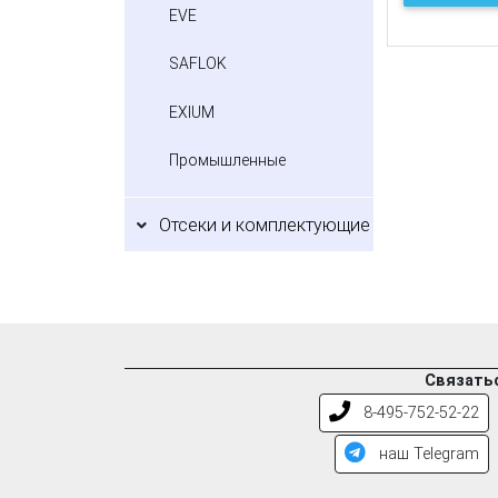
EVE
SAFLOK
EXIUM
Промышленные
Отсеки и комплектующие
Связатьс
8-495-752-52-22
наш Telegram