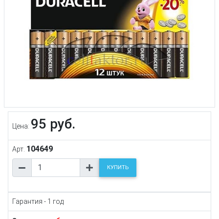
95 руб.
Цена:
104649
Арт.
КУПИТЬ
Гарантия - 1 год