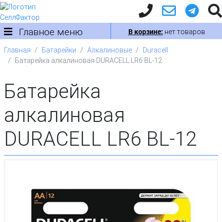
Главное меню
В корзине:
нет товаров
Главная
Батарейки
Алкалиновые
Duracell
Батарейка алкалиновая DURACELL LR6 BL-12
Батарейка
алкалиновая
DURACELL LR6 BL-12