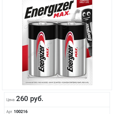
260 руб.
Цена:
100216
Арт.