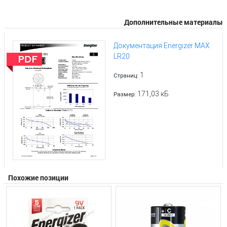
Дополнительные материалы
Документация Energizer MAX
LR20
1
Страниц:
171,03 кБ
Размер:
Похожие позиции