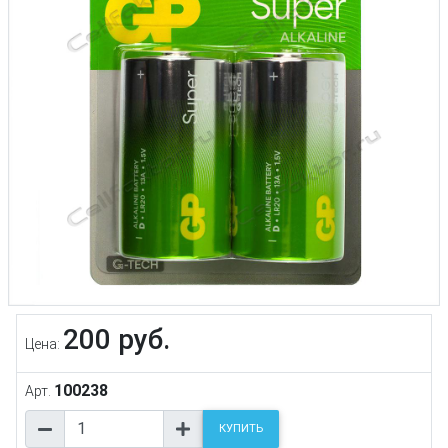
200 руб.
Цена:
100238
Арт.
КУПИТЬ