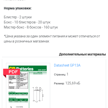
Норма упаковки:
Блистер - 2 штуки
Бокс - 10 блистеров - 20 штук
Мастер-бокс - 8 боксов - 160 штук
*Цена указана за один элемент питания и может отличаться от
цены в розничных магазинах.
Дополнительные материалы
Datasheet GP13A
1
Страниц:
125,69 кБ
Размер: