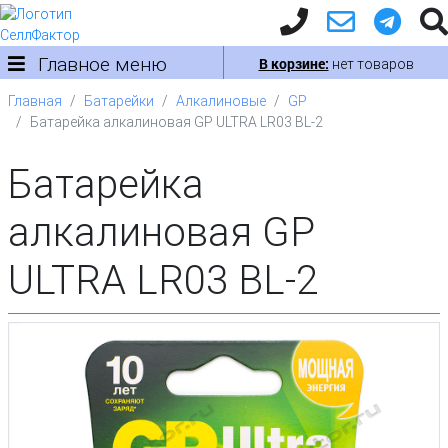
Главное меню
В корзине:
нет товаров
Главная
Батарейки
Алкалиновые
GP
Батарейка алкалиновая GP ULTRA LR03 BL-2
Батарейка
алкалиновая GP
ULTRA LR03 BL-2