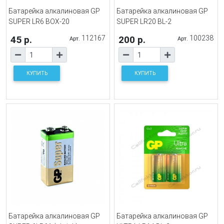
Батарейка алкалиновая GP
Батарейка алкалиновая GP
SUPER LR6 BOX-20
SUPER LR20 BL-2
45 р.
112167
200 р.
100238
Арт.
Арт.
КУПИТЬ
КУПИТЬ
Батарейка алкалиновая GP
Батарейка алкалиновая GP