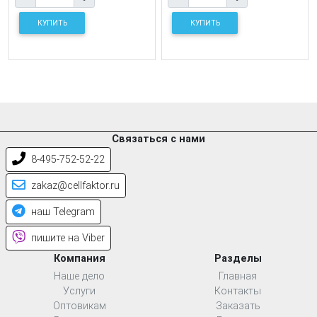
КУПИТЬ
КУПИТЬ
Связаться с нами
8-495-752-52-22
zakaz@cellfaktor.ru
наш Telegram
пишите на Viber
Компания
Разделы
Наше дело
Главная
Услуги
Контакты
Оптовикам
Заказать