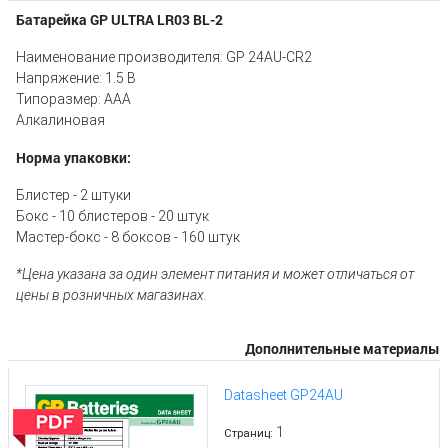
Батарейка GP ULTRA LR03 BL-2
Наименование производителя: GP 24AU-CR2
Напряжение: 1.5 В
Типоразмер: AAA
Алкалиновая
Норма упаковки:
Блистер - 2 штуки
Бокс - 10 блистеров - 20 штук
Мастер-бокс - 8 боксов - 160 штук
*Цена указана за один элемент питания и может отличаться от
цены в розничных магазинах.
Дополнительные материалы
Datasheet GP24AU
1
Страниц: