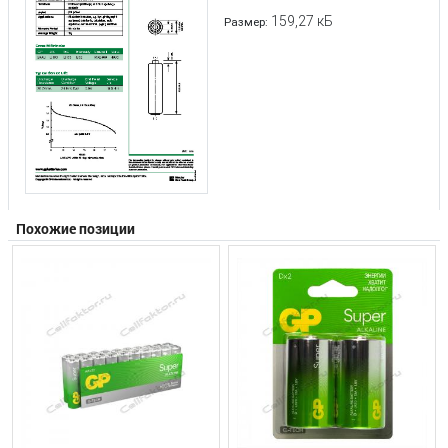
159,27 кБ
Размер:
Похожие позиции