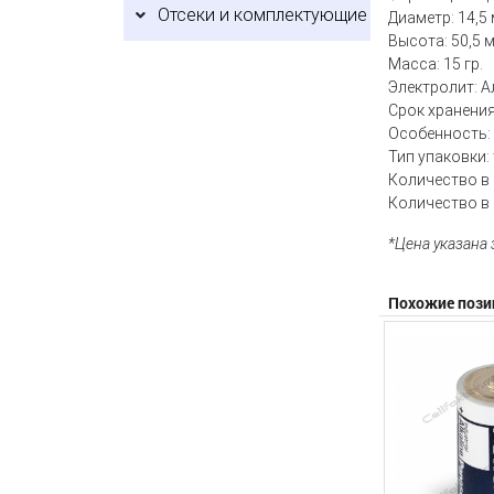
Отсеки и комплектующие
Диаметр: 14,5 
Высота: 50,5 
Масса: 15 гр.
Электролит: 
Срок хранения:
Особенность:
Тип упаковки:
Количество в 
Количество в 
*Цена указана
Похожие пози