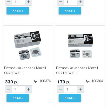
КУПИТЬ
КУПИТЬ
Батарейка часовая Maxell
Батарейка часовая Maxell
SR43SW BL-1
SR716SW BL-1
330 р.
100374
170 р.
100364
Арт.
Арт.
КУПИТЬ
КУПИТЬ