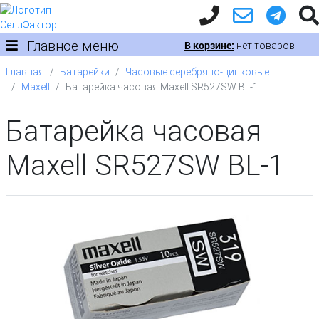
Главное меню
В корзине:
нет товаров
Главная
Батарейки
Часовые серебряно-цинковые
Maxell
Батарейка часовая Maxell SR527SW BL-1
Батарейка часовая
Maxell SR527SW BL-1