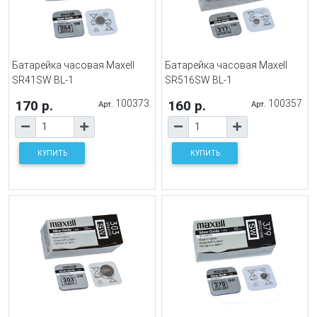
Батарейка часовая Maxell
Батарейка часовая Maxell
SR41SW BL-1
SR516SW BL-1
170 р.
100373
160 р.
100357
Арт.
Арт.
КУПИТЬ
КУПИТЬ