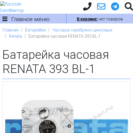
Главное меню
В корзине:
нет товаров
Главная
Батарейки
Часовые серебряно-цинковые
Renata
Батарейка часовая RENATA 393 BL-1
Батарейка часовая
RENATA 393 BL-1