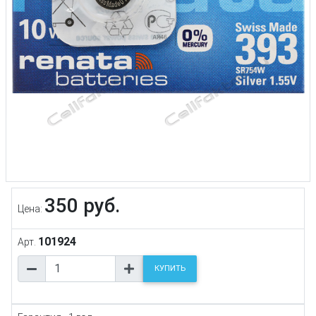
350 руб.
Цена:
101924
Арт.
КУПИТЬ