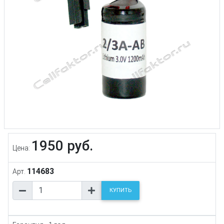
1950 руб.
Цена:
114683
Арт.
КУПИТЬ