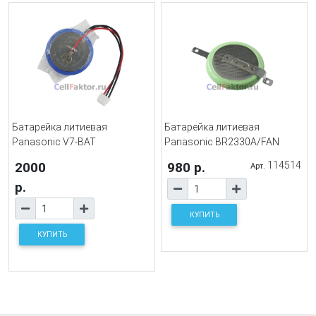
Батарейка литиевая
Батарейка литиевая
Panasonic V7-BAT
Panasonic BR2330A/FAN
2000
980 р.
114514
Арт.
р.
КУПИТЬ
КУПИТЬ