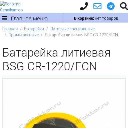
Главное меню
В корзине:
нет товаров
Главная
Батарейки
Литиевые специальные
Промышленные
Батарейка литиевая BSG CR-1220/FCN
Батарейка литиевая
BSG CR-1220/FCN