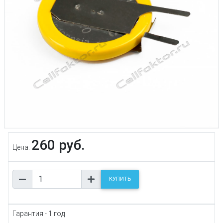
260 руб.
Цена:
КУПИТЬ
Гарантия - 1 год