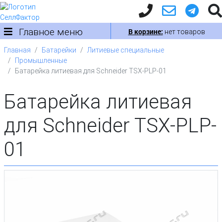
Главное меню
В корзине:
нет товаров
Главная
Батарейки
Литиевые специальные
Промышленные
Батарейка литиевая для Schneider TSX-PLP-01
Батарейка литиевая
для Schneider TSX-PLP-
01