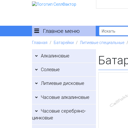
Главное меню
Главная
Батарейки
Литиевые специальные
Алкалиновые
Бата
Солевые
Литиевые дисковые
Часовые алкалиновые
Часовые серебряно-
цинковые