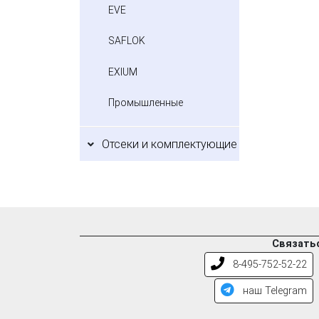
EVE
SAFLOK
EXIUM
Промышленные
Отсеки и комплектующие
Связатьс
8-495-752-52-22
наш Telegram