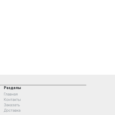
Разделы
Главная
Контакты
Заказать
Доставка