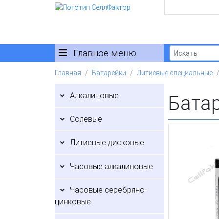
Главное меню
Главная
Батарейки
Литиевые специальные
Алкалиновые
Бата
Солевые
Литиевые дисковые
Часовые алкалиновые
Часовые серебряно-
цинковые