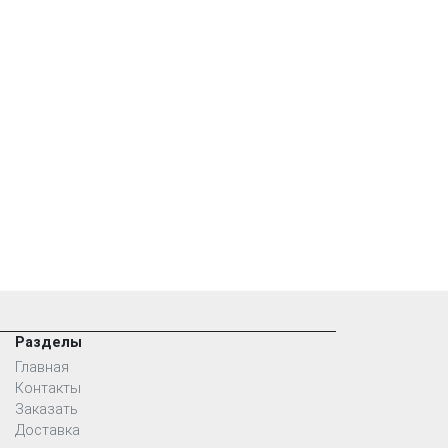
Разделы
Главная
Контакты
Заказать
Доставка