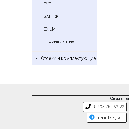
EVE
SAFLOK
EXIUM
Промышленные
Отсеки и комплектующие
Связатьс
8-495-752-52-22
наш Telegram