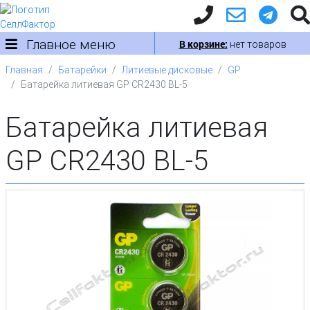
Главное меню
В корзине:
нет товаров
Главная
Батарейки
Литиевые дисковые
GP
Батарейка литиевая GP CR2430 BL-5
Батарейка литиевая
GP CR2430 BL-5