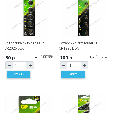
Батарейка литиевая GP
Батарейка литиевая GP
CR2025 BL-5
CR1220 BL-5
80 р.
100285
100 р.
100282
Арт.
Арт.
КУПИТЬ
КУПИТЬ