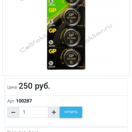
250 руб.
Цена:
100287
Арт.
КУПИТЬ