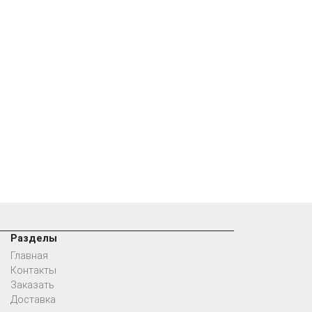
Разделы
Главная
Контакты
Заказать
Доставка