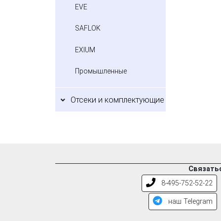
EVE
SAFLOK
EXIUM
Промышленные
Отсеки и комплектующие
Связатьс
8-495-752-52-22
наш Telegram