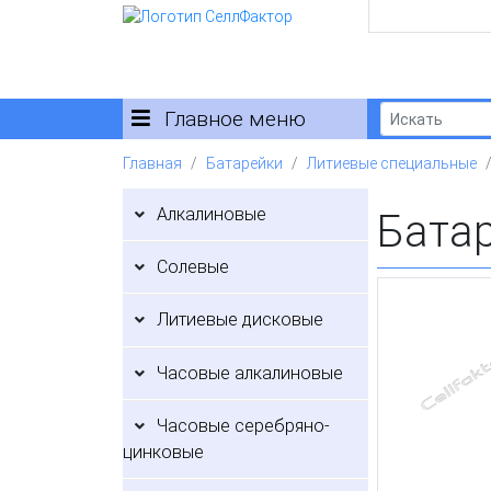
Главное меню
Главная
Батарейки
Литиевые специальные
Алкалиновые
Бата
Солевые
Литиевые дисковые
Часовые алкалиновые
Часовые серебряно-
цинковые