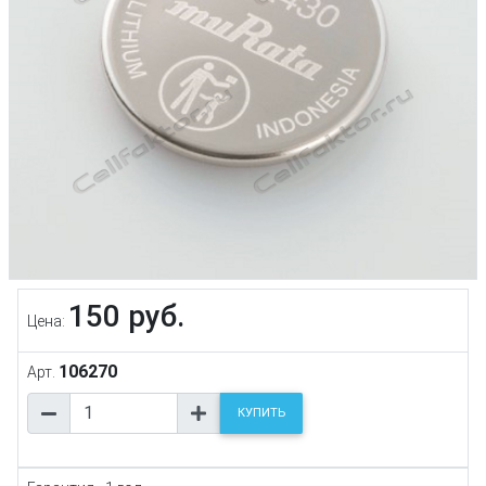
150 руб.
Цена:
106270
Арт.
КУПИТЬ