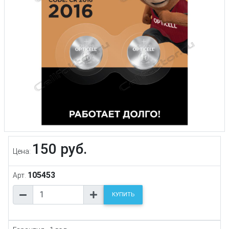
150 руб.
Цена:
105453
Арт.
КУПИТЬ