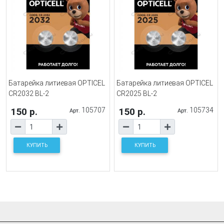
Батарейка литиевая OPTICEL
Батарейка литиевая OPTICEL
CR2032 BL-2
CR2025 BL-2
150 р.
105707
150 р.
105734
Арт.
Арт.
КУПИТЬ
КУПИТЬ