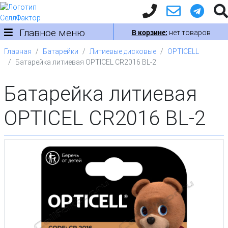
Главное меню
В корзине:
нет товаров
Главная
Батарейки
Литиевые дисковые
OPTICELL
Батарейка литиевая OPTICEL CR2016 BL-2
Батарейка литиевая
OPTICEL CR2016 BL-2