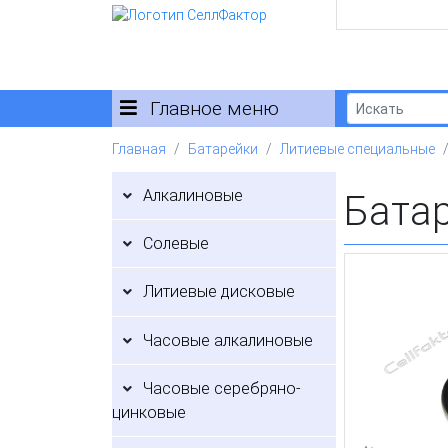
Главное меню
Главная
Батарейки
Литиевые специальные
Алкалиновые
Батар
Солевые
Литиевые дисковые
Часовые алкалиновые
Часовые серебряно-
цинковые