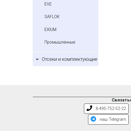
EVE
SAFLOK
EXIUM
Промышленные
Отсеки и комплектующие
Связатьс
8-495-752-52-22
наш Telegram