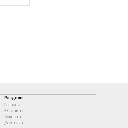
Разделы
Главная
Контакты
Заказать
Доставка