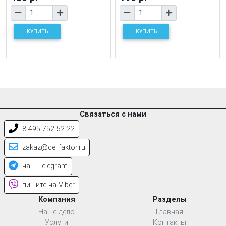
КУПИТЬ
КУПИТЬ
Связаться с нами
8-495-752-52-22
zakaz@cellfaktor.ru
наш Telegram
пишите на Viber
Компания
Разделы
Наше дело
Главная
Услуги
Контакты