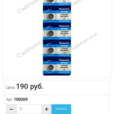
190 руб.
Цена:
100269
Арт.
КУПИТЬ