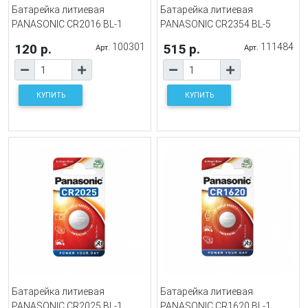
Батарейка литиевая
Батарейка литиевая
PANASONIC CR2016 BL-1
PANASONIC CR2354 BL-5
120 р.
100301
515 р.
111484
Арт.
Арт.
КУПИТЬ
КУПИТЬ
Батарейка литиевая
Батарейка литиевая
PANASONIC CR2025 BL-1
PANASONIC CR1620 BL-1