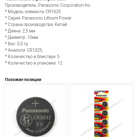
Производитель: Panasonic Corporation Inc
* Модель элемента: CR1025
* Серия: Panasonic Lithium Power
* Страна производства: Китай
* Длина: 2,5 мм
* Диаметр: 10мм
* Вес: 0,5 гр
* Аналоги: CR1025,
* Количество в блистере: 5
* Количество в упаковке: 12
Похожие позиции