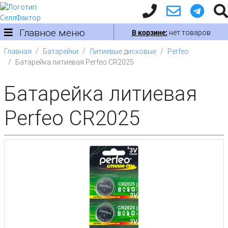
Главное меню
В корзине:
нет товаров
Главная
Батарейки
Литиевые дисковые
Perfeo
Батарейка литиевая Perfeo CR2025
Батарейка литиевая
Perfeo CR2025