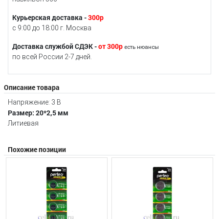
Курьерская доставка -
300р
с 9:00 до 18:00 г. Москва
Доставка службой СДЭК -
от 300р
есть нюансы
по всей России 2-7 дней.
Описание товара
Напряжение: 3 В
Размер: 20*2,5 мм
Литиевая
Похожие позиции