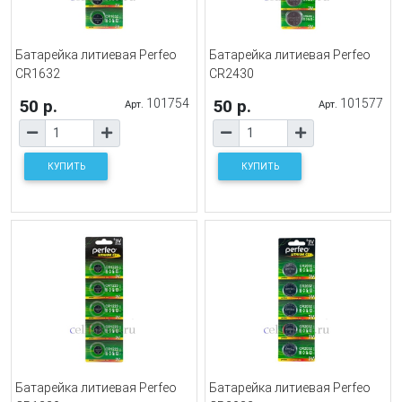
Батарейка литиевая Perfeo
Батарейка литиевая Perfeo
CR1632
CR2430
50 р.
101754
50 р.
101577
Арт.
Арт.
КУПИТЬ
КУПИТЬ
Батарейка литиевая Perfeo
Батарейка литиевая Perfeo