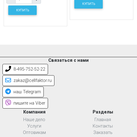
КУПИТЬ
КУПИТЬ
Связаться с нами
8-495-752-52-22
zakaz@cellfaktor.ru
наш Telegram
пишите на Viber
Компания
Разделы
Наше дело
Главная
Услуги
Контакты
Оптовикам
Заказать