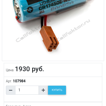
1930 руб.
Цена:
107984
Арт.
КУПИТЬ