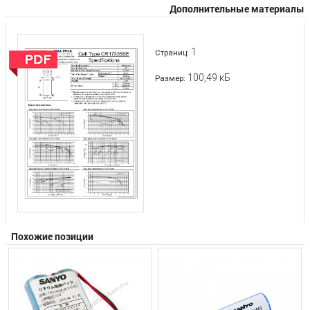
Дополнительные материалы
1
Страниц:
100,49 кБ
Размер:
Похожие позиции