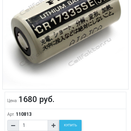
1680 руб.
Цена:
110813
Арт.
КУПИТЬ