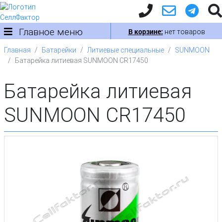
Главное меню
В корзине:
нет товаров
Главная
Батарейки
Литиевые специальные
SUNMOON
Батарейка литиевая SUNMOON CR17450
Батарейка литиевая
SUNMOON CR17450