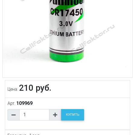
210 руб.
Цена:
109969
Арт.
КУПИТЬ