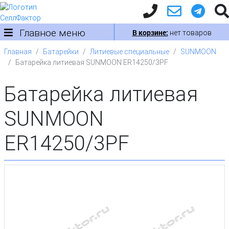
Главное меню
В корзине:
нет товаров
Главная
Батарейки
Литиевые специальные
SUNMOON
Батарейка литиевая SUNMOON ER14250/3PF
Батарейка литиевая
SUNMOON
ER14250/3PF