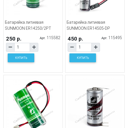
Батарейка литиевая
Батарейка литиевая
SUNMOON ER14250/2PT
SUNMOON ER14505-DP
250 р.
115582
450 р.
115495
Арт.
Арт.
КУПИТЬ
КУПИТЬ