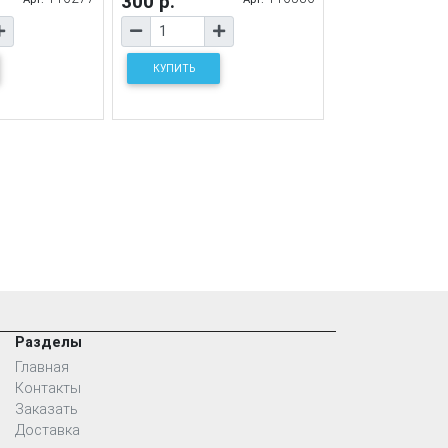
300 р.
КУПИТЬ
Разделы
Главная
Контакты
Заказать
Доставка