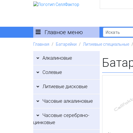
Главное меню
Главная
Батарейки
Литиевые специальные
Алкалиновые
Бата
Солевые
Литиевые дисковые
Часовые алкалиновые
Часовые серебряно-
цинковые