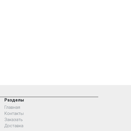
Разделы
Главная
Контакты
Заказать
Доставка