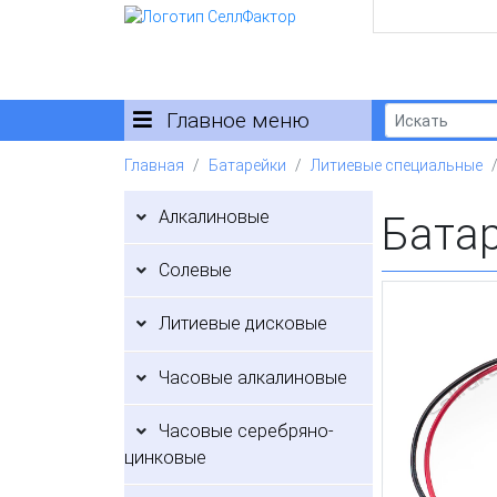
Главное меню
Главная
Батарейки
Литиевые специальные
Алкалиновые
Бата
Солевые
Литиевые дисковые
Часовые алкалиновые
Часовые серебряно-
цинковые