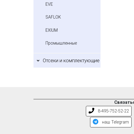
EVE
SAFLOK
EXIUM
Промышленные
Отсеки и комплектующие
Связатьс
8-495-752-52-22
наш Telegram