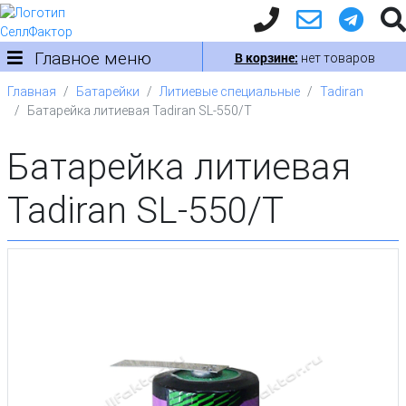
Главное меню
В корзине:
нет товаров
Главная
Батарейки
Литиевые специальные
Tadiran
Батарейка литиевая Tadiran SL-550/T
Батарейка литиевая
Tadiran SL-550/T