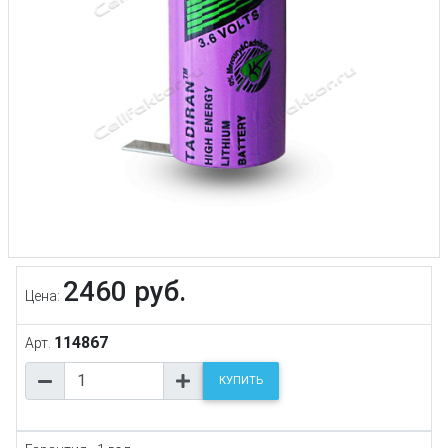
2460 руб.
Цена:
114867
Арт.
КУПИТЬ