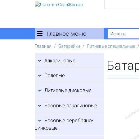
Главное меню
Главная
Батарейки
Литиевые специальные
Алкалиновые
Батар
Солевые
Литиевые дисковые
Часовые алкалиновые
Часовые серебряно-
цинковые