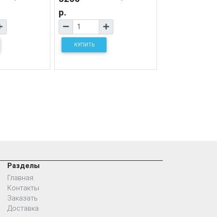
р.
КУПИТЬ
Разделы
Главная
Контакты
Заказать
Доставка