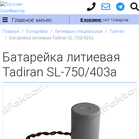
Главное меню
В корзине:
нет товаров
Главная
Батарейки
Литиевые специальные
Tadiran
Батарейка литиевая Tadiran SL-750/403a
Батарейка литиевая
Tadiran SL-750/403a