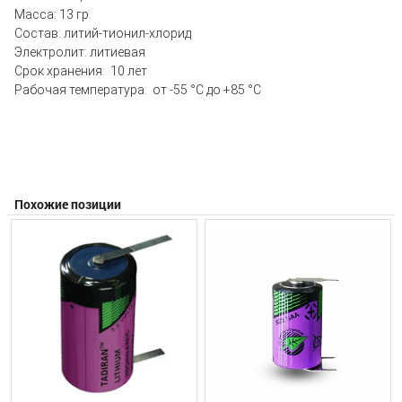
Масса: 13 гр.
Состав: литий-тионил-хлорид
Электролит: литиевая
Срок хранения: 10 лет
Рабочая температура: от -55 °С до +85 °С
Похожие позиции