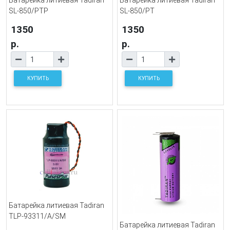
Батарейка литиевая Tadiran
Батарейка литиевая Tadiran
SL-850/PTP
SL-850/PT
1350
1350
р.
р.
КУПИТЬ
КУПИТЬ
Батарейка литиевая Tadiran
TLP-93311/A/SM
Батарейка литиевая Tadiran