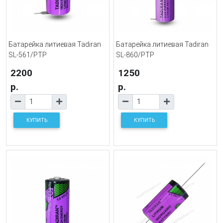
Батарейка литиевая Tadiran
Батарейка литиевая Tadiran
SL-561/PTP
SL-860/PTP
2200
1250
р.
р.
КУПИТЬ
КУПИТЬ