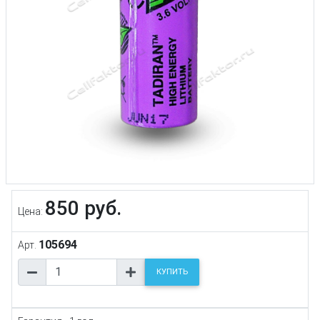
850 руб.
Цена:
105694
Арт.
КУПИТЬ