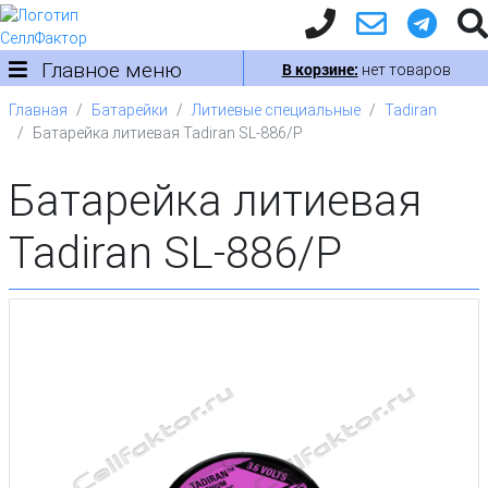
Главное меню
В корзине:
нет товаров
Главная
Батарейки
Литиевые специальные
Tadiran
Батарейка литиевая Tadiran SL-886/P
Батарейка литиевая
Tadiran SL-886/P