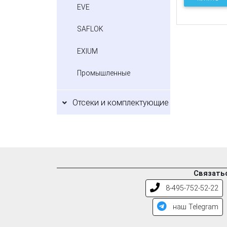
EVE
SAFLOK
EXIUM
Промышленные
Отсеки и комплектующие
Связатьс
8-495-752-52-22
наш Telegram