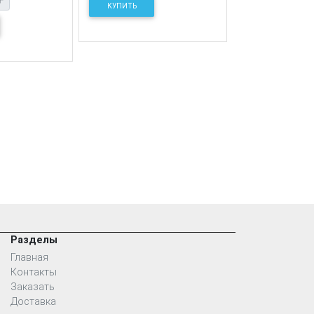
КУПИТЬ
Разделы
Главная
Контакты
Заказать
Доставка