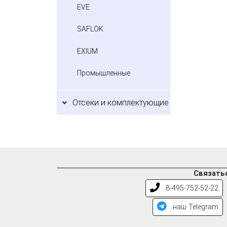
EVE
SAFLOK
EXIUM
Промышленные
Отсеки и комплектующие
Связатьс
8-495-752-52-22
наш Telegram