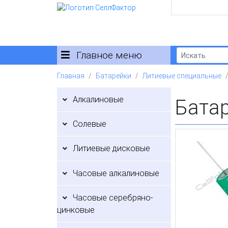
Главное меню
Главная
Батарейки
Литиевые специальные
Алкалиновые
Бата
Солевые
Литиевые дисковые
Часовые алкалиновые
Часовые серебряно-
цинковые