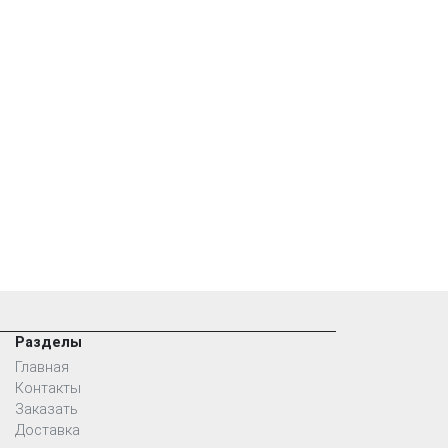
Разделы
Главная
Контакты
Заказать
Доставка