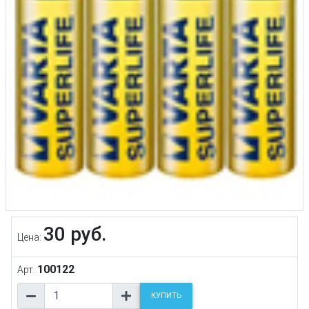
30 руб.
Цена:
100122
Арт.
КУПИТЬ