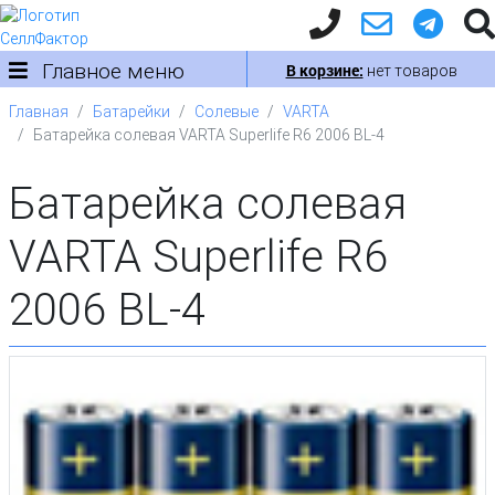
Главное меню
В корзине:
нет товаров
Главная
Батарейки
Солевые
VARTA
Батарейка солевая VARTA Superlife R6 2006 BL-4
Батарейка солевая
VARTA Superlife R6
2006 BL-4