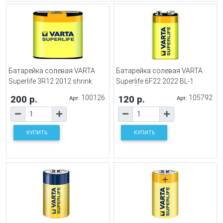
Батарейка солевая VARTA
Батарейка солевая VARTA
Superlife 3R12 2012 shrink
Superlife 6F22 2022 BL-1
200 р.
100126
120 р.
105792
Арт.
Арт.
КУПИТЬ
КУПИТЬ