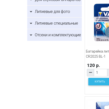
Литиевые для фото
Литиевые специальные
Отсеки и комплектующие
Батарейка ли
CR2025 BL-1
120 р.
КУПИТЬ