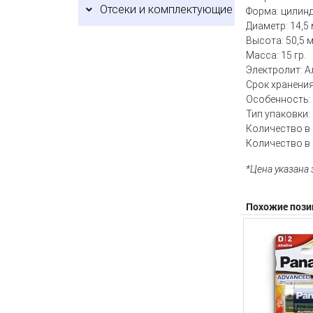
Отсеки и комплектующие
Форма: цилин
Диаметр: 14,5 
Высота: 50,5 
Масса: 15 гр.
Электролит: 
Срок хранения:
Особенность:
Тип упаковки:
Количество в 
Количество в 
*Цена указана
Похожие пози