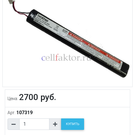
2700 руб.
Цена:
107319
Арт.
КУПИТЬ