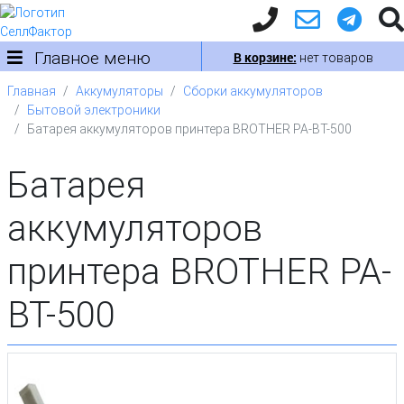
Главное меню
В корзине:
нет товаров
Главная
Аккумуляторы
Сборки аккумуляторов
Бытовой электроники
Батарея аккумуляторов принтера BROTHER PA-BT-500
Батарея
аккумуляторов
принтера BROTHER PA-
BT-500