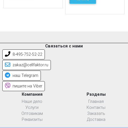
Связаться с нами
8-495-752-52-22
zakaz@cellfaktor.ru
наш Telegram
пишите на Viber
Компания
Разделы
Наше дело
Главная
Услуги
Контакты
Оптовикам
Заказать
Реквизиты
Доставка