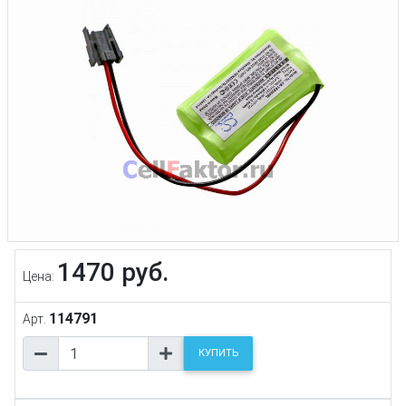
1470 руб.
Цена:
114791
Арт.
КУПИТЬ