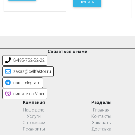
КУПИТЬ
Связаться с нами
8-495-752-52-22
zakaz@cellfaktor.ru
наш Telegram
пишите на Viber
Компания
Разделы
Наше дело
Главная
Услуги
Контакты
Оптовикам
Заказать
Реквизиты
Доставка