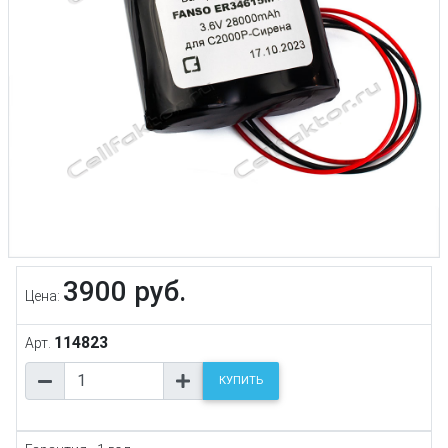
3900 руб.
Цена:
114823
Арт.
КУПИТЬ