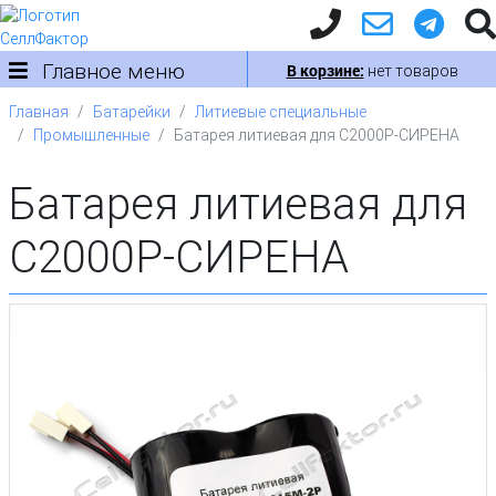
Главное меню
В корзине:
нет товаров
Главная
Батарейки
Литиевые специальные
Промышленные
Батарея литиевая для С2000Р-СИРЕНА
Батарея литиевая для
С2000Р-СИРЕНА