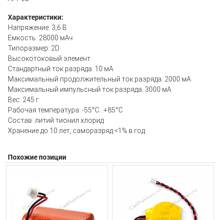
Характеристики:
Напряжение: 3,6 В
Емкость: 28000 мАч
Типоразмер: 2D
Высокотоковый элемент
Стандартный ток разряда: 10 мА
Максимальный продолжительный ток разряда: 2000 мА
Максимальный импульсный ток разряда: 3000 мА
Вес: 245 г
Рабочая температура: -55°C...+85°С
Состав: литий тионил хлорид
Хранение до 10 лет, саморазряд <1% в год.
Похожие позиции