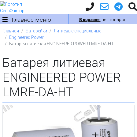
Главное меню
В корзине:
нет товаров
Главная
Батарейки
Литиевые специальные
Engineered Power
Батарея литиевая ENGINEERED POWER LMRE-DA-HT
Батарея литиевая
ENGINEERED POWER
LMRE-DA-HT