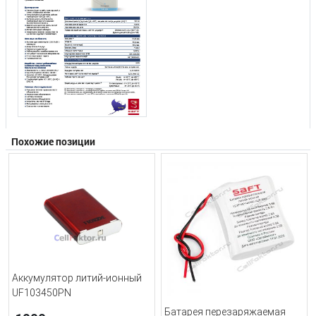
Похожие позиции
Аккумулятор литий-ионный
UF103450PN
Батарея перезаряжаемая