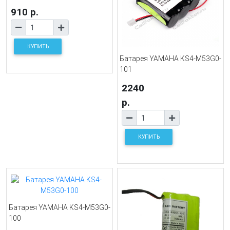
910 р.
КУПИТЬ
Батарея YAMAHA KS4-M53G0-
101
2240
р.
КУПИТЬ
Батарея YAMAHA KS4-M53G0-
100