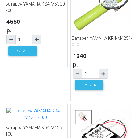
Батарея YAMAHA KS4-M53G0-
200
4550
р.
Батарея YAMAHA KR4-M4251-
000
КУПИТЬ
1240
р.
КУПИТЬ
Батарея YAMAHA KR4-M4251-
100