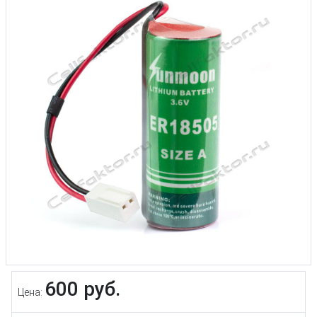
600 руб.
Цена: