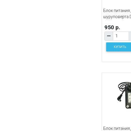
Блок питания
шуруповерта D
950 р.
КУПИТЬ
Блок питания