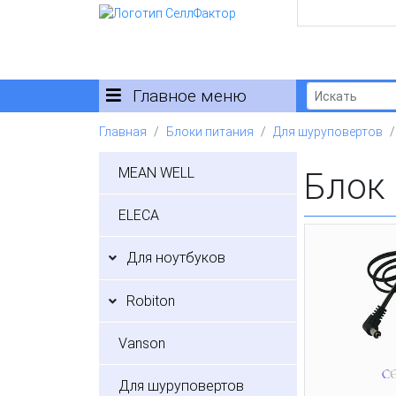
Главное меню
Главная
Блоки питания
Для шуруповертов
MEAN WELL
Блок 
ELECA
Для ноутбуков
Robiton
Vanson
Для шуруповертов