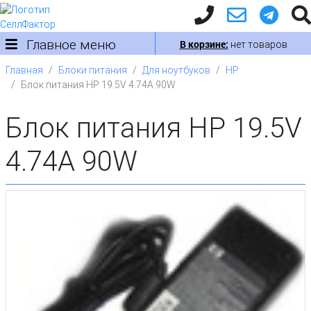
Главное меню
В корзине:
нет товаров
Главная
Блоки питания
Для ноутбуков
HP
Блок питания HP 19.5V 4.74A 90W
Блок питания HP 19.5V
4.74A 90W