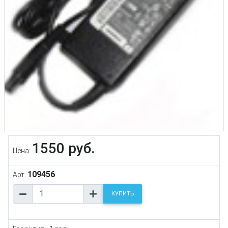
1550 руб.
Цена:
109456
Арт.
КУПИТЬ